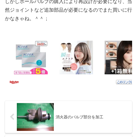
しかしボールバルブの購入により再設計が必要になり、当
然ジョイントなど追加部品が必要になるのでまた買いに行
かなきゃね。＾＾；
消火器のバルブ部分を加工