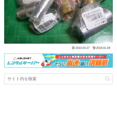
2010.03.27
2018.01.09