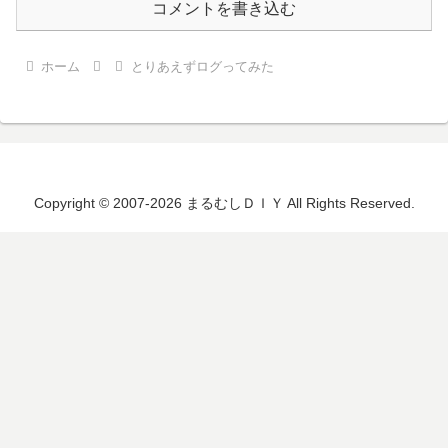
コメントを書き込む
ホーム
とりあえずログってみた
Copyright © 2007-2026 まるむしＤＩＹ All Rights Reserved.