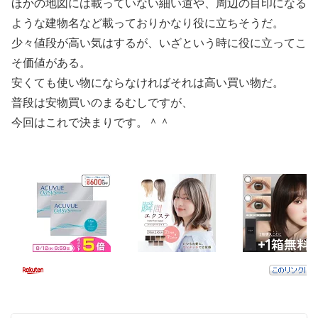
ほかの地図には載っていない細い道や、周辺の目印になる
ような建物名など載っておりかなり役に立ちそうだ。
少々値段が高い気はするが、いざという時に役に立ってこ
そ価値がある。
安くても使い物にならなければそれは高い買い物だ。
普段は安物買いのまるむしですが、
今回はこれで決まりです。＾＾