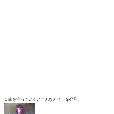
倉庫を漁っているとこんなオイルを発見。