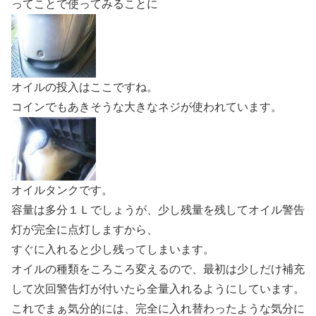
ってことで使ってみることに
オイルの投入はここですね。
コインでもあきそうな大きなネジが使われています。
オイルタンクです。
容量は多分１Ｌでしょうが、少し残量を残してオイル警告
灯が完全に点灯しますから、
すぐに入れると少し残ってしまいます。
オイルの種類をころころ変えるので、最初は少しだけ補充
して次回警告灯が付いたら全量入れるようにしています。
これでまぁ気分的には、完全に入れ替わったような気分に