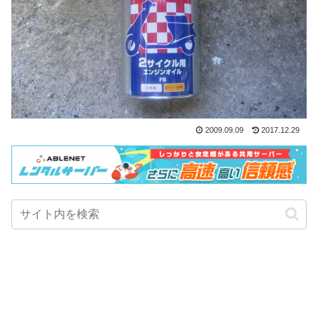
2009.09.09
2017.12.29