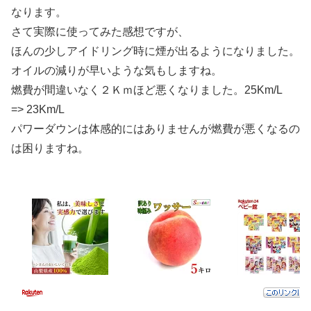
なります。
さて実際に使ってみた感想ですが、
ほんの少しアイドリング時に煙が出るようになりました。
オイルの減りが早いような気もしますね。
燃費が間違いなく２Ｋｍほど悪くなりました。25Km/L
=> 23Km/L
パワーダウンは体感的にはありませんが燃費が悪くなるの
は困りますね。