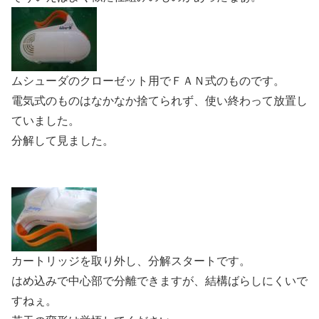
ムシューダのクローゼット用でＦＡＮ式のものです。
電気式のものはなかなか捨てられず、使い終わって放置し
ていました。
分解して見ました。
カートリッジを取り外し、分解スタートです。
はめ込みで中心部で分離できますが、結構ばらしにくいで
すねぇ。