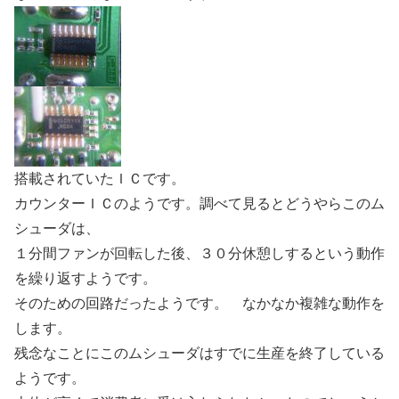
搭載されていたＩＣです。
カウンターＩＣのようです。調べて見るとどうやらこのム
シューダは、
１分間ファンが回転した後、３０分休憩しするという動作
を繰り返すようです。
そのための回路だったようです。 なかなか複雑な動作を
します。
残念なことにこのムシューダはすでに生産を終了している
ようです。