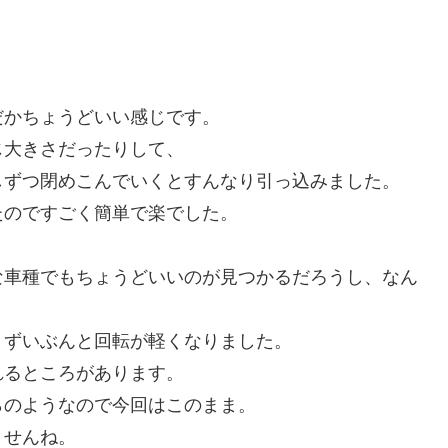
だかちょうどいい感じです。
じ大きさだったりして、
しずつ閉めこんでいくとすんなり引っ込みました。
たのですごく簡単で楽でした。
な車種でもちょうどいいのが見つかるだろうし、なん
とずいぶんと回転が軽くなりました。
れるところがあります。
らのようなので今回はこのまま。
ませんね。