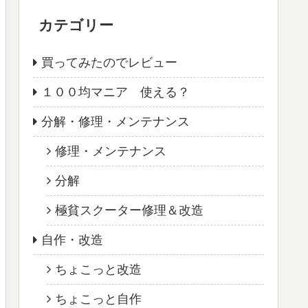
カテゴリー
買ってみたのでレビュー
１００均マニア 使える？
分解・修理・メンテナンス
修理・メンテナンス
分解
極貧スクーター修理＆改造
自作・改造
ちょこっと改造
ちょこっと自作