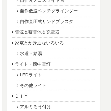
自作丸ノコスライド台
自作低速ベンチグラインダー
自作直圧式サンドブラスタ
電源＆蓄電池＆充電器
家電とか身近ないろいろ
水道・給湯
ライト・懐中電灯
LEDライト
その他ライト
ＤＩＹ
アルミろう付け