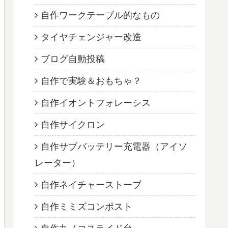
自作ワークテーブル的なもの
タイヤチェンジャー改造
ブログ自動投稿
自作で実験＆おもちゃ？
自作イオントフォレーシス
自作サイクロン
自作サブバッテリー充電器（アイソ
レーター）
自作ネイチャーストーブ
自作ミミズコンポスト