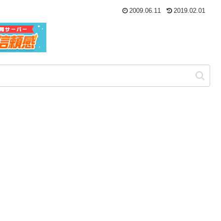
2009.06.11
2019.02.01