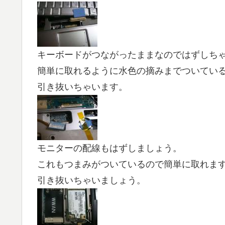
キーボードがつながったままなのではずしち
簡単に取れるように水色の摘みまでついてい
引き抜いちゃいます。
モニターの配線もはずしましょう。
これもつまみがついているので簡単に取れま
引き抜いちゃいましょう。