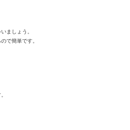
ゃいましょう。
るので簡単です。
す。