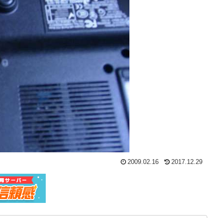
2009.02.16
2017.12.29