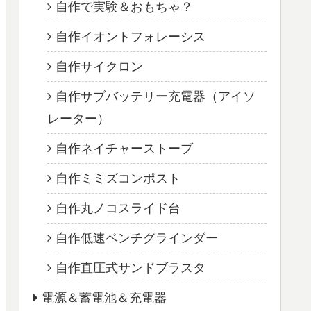
自作で実験＆おもちゃ？
自作イオントフォレーシス
自作サイクロン
自作サブバッテリー充電器（アイソ
レーター）
自作ネイチャーストーブ
自作ミミズコンポスト
自作丸ノコスライド台
自作低速ベンチグラインダー
自作直圧式サンドブラスタ
電源＆蓄電池＆充電器