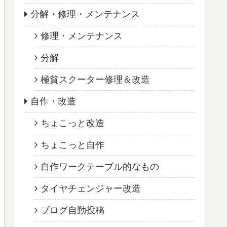
分解・修理・メンテナンス
修理・メンテナンス
分解
極貧スクーター修理＆改造
自作・改造
ちょこっと改造
ちょこっと自作
自作ワークテーブル的なもの
タイヤチェンジャー改造
ブログ自動投稿