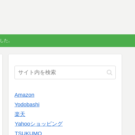
しました。
Amazon
Yodobashi
楽天
Yahooショッピング
TSUKUMO