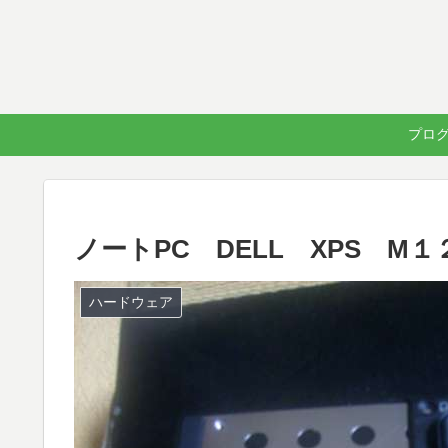
プログラ
ノートPC DELL XPS 
ハードウェア