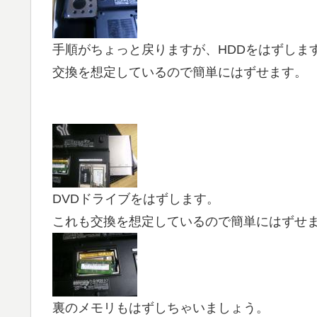
手順がちょっと戻りますが、HDDをはずしま
交換を想定しているので簡単にはずせます。
DVDドライブをはずします。
これも交換を想定しているので簡単にはずせ
裏のメモリもはずしちゃいましょう。