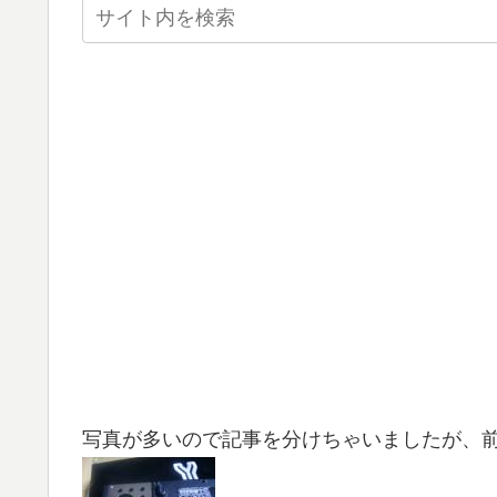
写真が多いので記事を分けちゃいましたが、