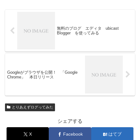
無料のブログ エディタ ubicast
Blogger を使ってみる
Googleがブラウザを公開！ 「Google
Chrome」 本日リリース
とりあえずログってみた
シェアする
X
Facebook
はてブ