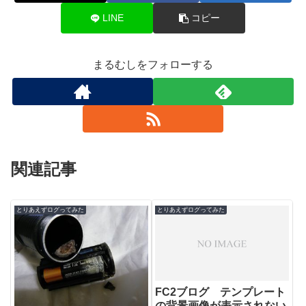
LINE
コピー
まるむしをフォローする
関連記事
とりあえずログってみた
とりあえずログってみた
FC2ブログ テンプレート
の背景画像が表示されない