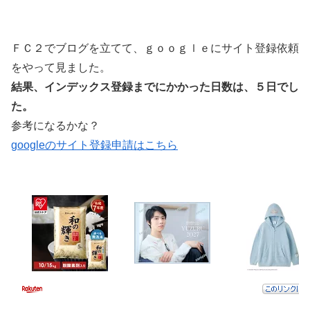
ＦＣ２でブログを立てて、ｇｏｏｇｌｅにサイト登録依頼
をやって見ました。
結果、インデックス登録までにかかった日数は、５日でし
た。
参考になるかな？
googleのサイト登録申請はこちら