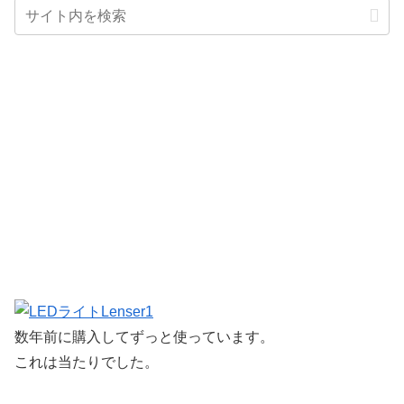
数年前に購入してずっと使っています。
これは当たりでした。