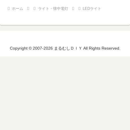
ホーム
ライト・懐中電灯
LEDライト
Copyright © 2007-2026 まるむしＤＩＹ All Rights Reserved.