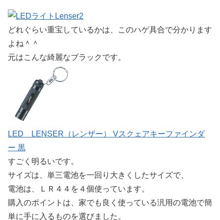
どれぐらい重宝しているかは、このハゲ具合で分かります
よね＾＾
元はこんな綺麗なブラックです。
LED LENSER（レンザー） Vスクェアキーファインダ
ー 黒
すごく明るいです。
サイズは、単三電池を一回り大きくしたサイズで、
電池は、ＬＲ４４を４個使っています。
購入のポイントは、家でも良く使っている汎用の電池で簡
単に手に入るものを選びました。