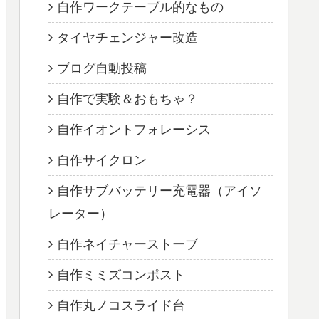
自作ワークテーブル的なもの
タイヤチェンジャー改造
ブログ自動投稿
自作で実験＆おもちゃ？
自作イオントフォレーシス
自作サイクロン
自作サブバッテリー充電器（アイソ
レーター）
自作ネイチャーストーブ
自作ミミズコンポスト
自作丸ノコスライド台