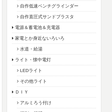
自作低速ベンチグラインダー
自作直圧式サンドブラスタ
電源＆蓄電池＆充電器
家電とか身近ないろいろ
水道・給湯
ライト・懐中電灯
LEDライト
その他ライト
ＤＩＹ
アルミろう付け