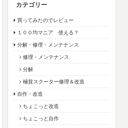
カテゴリー
買ってみたのでレビュー
１００均マニア 使える？
分解・修理・メンテナンス
修理・メンテナンス
分解
極貧スクーター修理＆改造
自作・改造
ちょこっと改造
ちょこっと自作