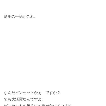
愛用の一品がこれ。
なんだピンセットかぁ ですか？
でも大活躍なんですよ。
ピンセットの後ろにヘラが付いています。