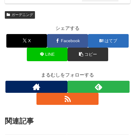
ガーデニング
シェアする
X
Facebook
はてブ
LINE
コピー
まるむしをフォローする
関連記事