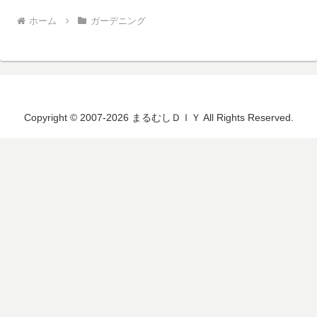
ホーム
ガーデニング
Copyright © 2007-2026 まるむしＤＩＹ All Rights Reserved.